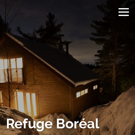
Refuge Boréal