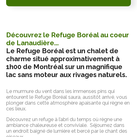
Découvrez le Refuge Boréal au coeur 
de Lanaudière...
Le Refuge Boréal est un chalet de 
charme situé approximativement à 
1h00 de Montréal sur un magnifique 
lac sans moteur aux rivages naturels.
Le murmure du vent dans les immenses pins qui 
entourent le Refuge Boréal saura, aussitôt arrivé, vous 
plonger dans cette atmosphère apaisante qui règne en 
ces lieux. 
Découvrez un refuge à l’abri du temps où règne une 
ambiance chaleureuse et conviviale.  Séjournez dans 
un endroit baigné de lumière et bercé par le chant des 
oiseaux… 