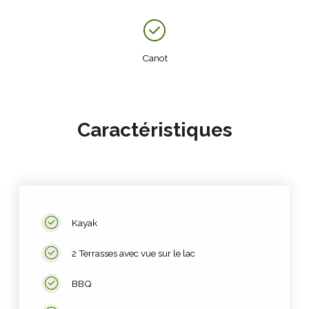
Canot
Caractéristiques
Kayak
2 Terrasses avec vue sur le lac
BBQ