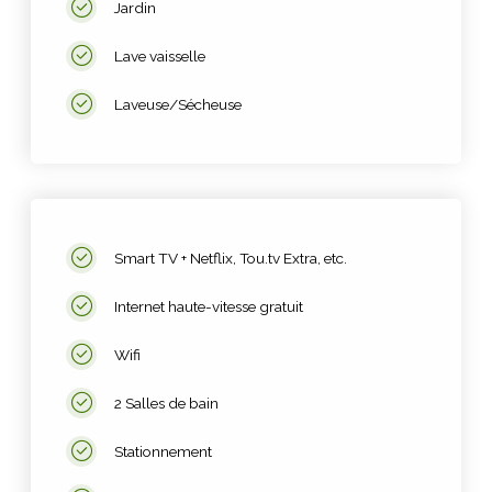
Jardin
Lave vaisselle
Laveuse/Sécheuse
Smart TV + Netflix, Tou.tv Extra, etc.
Internet haute-vitesse gratuit
Wifi
2 Salles de bain
Stationnement