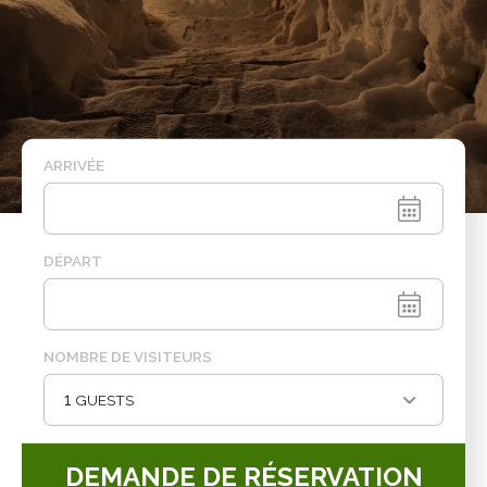
ARRIVÉE
DÉPART
NOMBRE DE VISITEURS
1
 GUESTS
DEMANDE DE RÉSERVATION