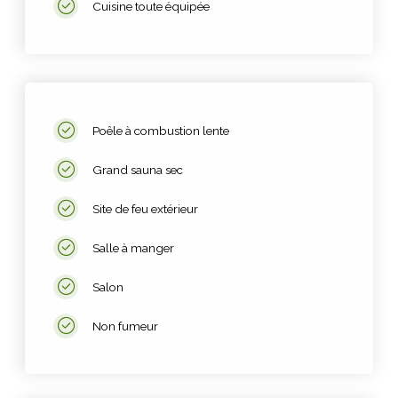
Cuisine toute équipée
Poêle à combustion lente
Grand sauna sec
Site de feu extérieur
Salle à manger
Salon
Non fumeur