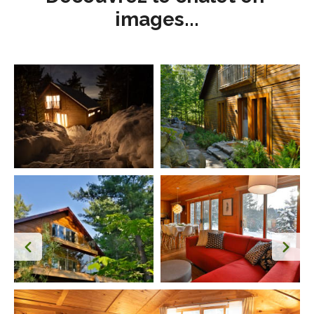
images...