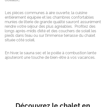
Les pièces communes à aire ouverte, la cuisine 
entièrement équipée et les chambres confortables 
munies de literie de grande qualité sauront assurément 
rendre votre séjour des plus agréables.  Profitez des 
longs après-midis d’été et des couchers de soleil les 
pieds dans l’eau ou sur l’immense terrasse du chalet 
située côté soleil.
En hiver, le sauna sec et le poêle à combustion lente 
ajouteront une touche de bien-être à vos vacances.
Découvrez le chalet en 