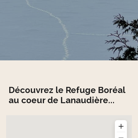
Découvrez le Refuge Boréal
au coeur de Lanaudière...