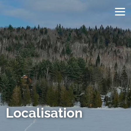
Localisation